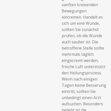
sanften kreisenden
Bewegungen
eincremen. Handelt es
sich um eine Wunde,
sollten Sie zunächst
prüfen, ob die Wunde
auch sauber ist. Die
betroffene Stelle sollte
mehrmals täglich
eingecremt werden,
frische Luft unterstützt
den Heilungsprozess.
Wenn nach einigen
Tagen keine Besserung
eintritt, sollten Sie
unbedingt einen Arzt
aufsuchen. Besonders
beliebt ist die